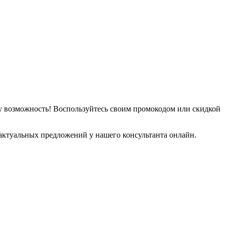
у возможность! Воспользуйтесь своим промокодом или скидкой
актуальных предложений у нашего консультанта онлайн.