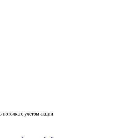
ь потолка с учетом акции