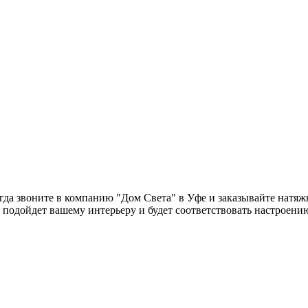
гда звоните в компанию "Дом Света" в Уфе и заказывайте натяж
о подойдет вашему интерьеру и будет соответствовать настроени