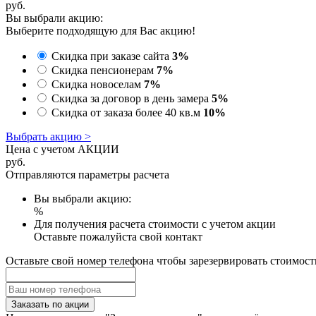
руб.
Вы выбрали акцию:
Выберите подходящую для Вас акцию!
Скидка при заказе сайта
3%
Скидка пенсионерам
7%
Скидка новоселам
7%
Скидка за договор в день замера
5%
Скидка от заказа более 40 кв.м
10%
Выбрать акцию >
Цена с учетом АКЦИИ
руб.
Отправляются параметры расчета
Вы выбрали акцию:
%
Для получения расчета стоимости с учетом акции
Оставьте пожалуйста свой контакт
Оставьте свой номер телефона чтобы зарезервировать стоимост
Заказать по акции