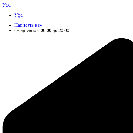
Уфа
Уфа
Написать нам
ежедневно с 09:00 до 20:00