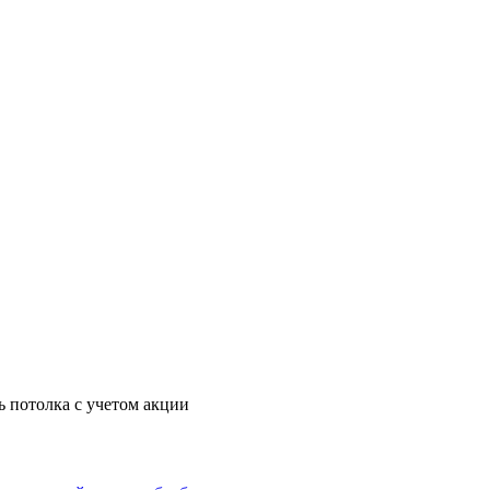
ь потолка с учетом акции