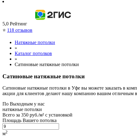
5,0
Рейтинг
⭐
118 отзывов
Натяжные потолки
»
Каталог потолков
»
Сатиновые натяжные потолки
Сатиновые натяжные потолки
Сатиновые натяжные потолки в Уфе вы можете заказать в ком
акции для клиентов делают нашу компанию вашим отличным 
По
Выходным
у нас
натяжные потолки
Всего за
350 руб./м²
с установкой
Площадь Вашего потолка
2
м