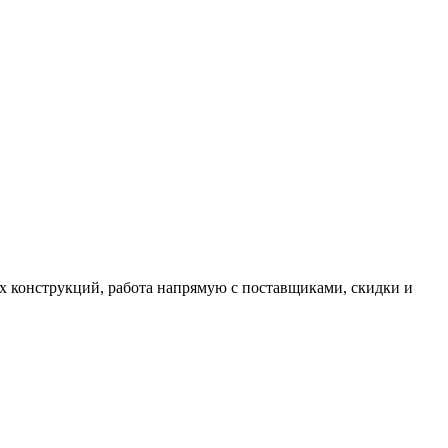
 конструкций, работа напрямую с поставщиками, скидки и