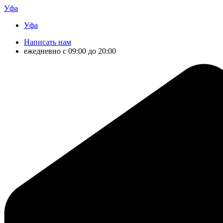
Уфа
Уфа
Написать нам
ежедневно с 09:00 до 20:00