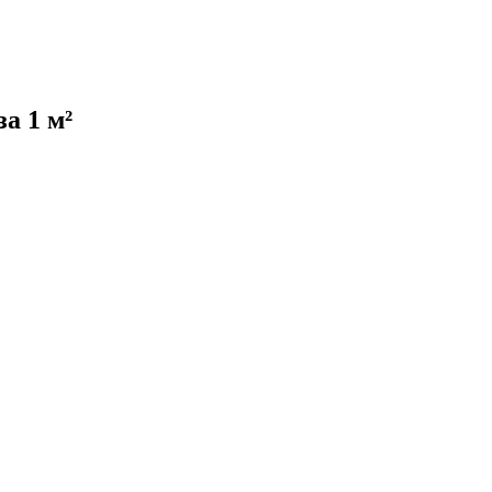
за 1 м²