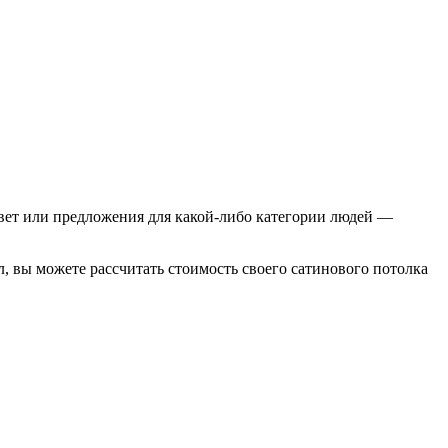
вет или предложения для какой-либо категории людей —
, вы можете рассчитать стоимость своего сатинового потолка