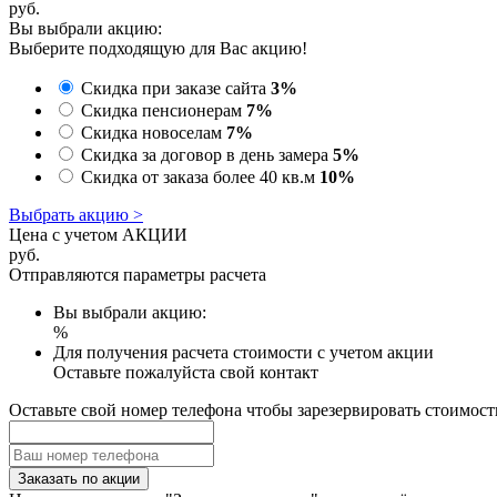
руб.
Вы выбрали акцию:
Выберите подходящую для Вас акцию!
Скидка при заказе сайта
3%
Скидка пенсионерам
7%
Скидка новоселам
7%
Скидка за договор в день замера
5%
Скидка от заказа более 40 кв.м
10%
Выбрать акцию >
Цена с учетом АКЦИИ
руб.
Отправляются параметры расчета
Вы выбрали акцию:
%
Для получения расчета стоимости с учетом акции
Оставьте пожалуйста свой контакт
Оставьте свой номер телефона чтобы зарезервировать стоимост
Заказать по акции