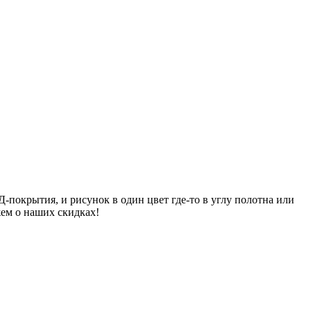
покрытия, и рисунок в один цвет где-то в углу полотна или
жем о наших скидках!