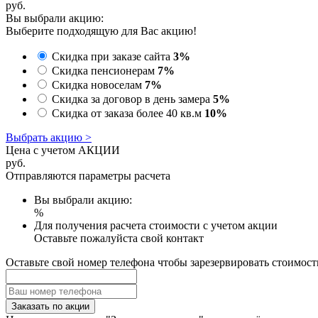
руб.
Вы выбрали акцию:
Выберите подходящую для Вас акцию!
Скидка при заказе сайта
3%
Скидка пенсионерам
7%
Скидка новоселам
7%
Скидка за договор в день замера
5%
Скидка от заказа более 40 кв.м
10%
Выбрать акцию >
Цена с учетом АКЦИИ
руб.
Отправляются параметры расчета
Вы выбрали акцию:
%
Для получения расчета стоимости с учетом акции
Оставьте пожалуйста свой контакт
Оставьте свой номер телефона чтобы зарезервировать стоимост
Заказать по акции