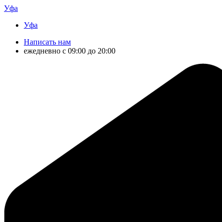
Уфа
Уфа
Написать нам
ежедневно с 09:00 до 20:00