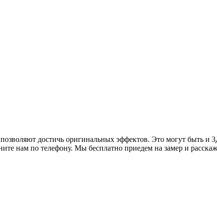
озволяют достичь оригинальных эффектов. Это могут быть и 3Д-
ните нам по телефону. Мы бесплатно приедем на замер и расска