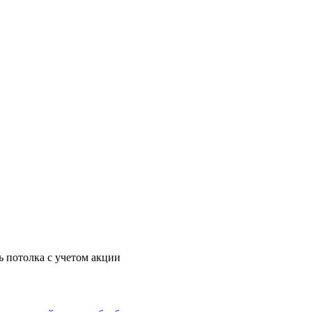
ь потолка с учетом акции