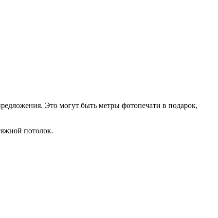
редложения. Это могут быть метры фотопечати в подарок,
тяжной потолок.