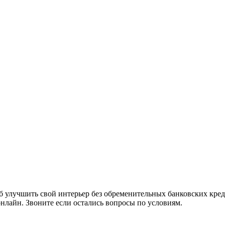
 улучшить свой интерьер без обременительных банковских кред
онлайн. Звоните если остались вопросы по условиям.