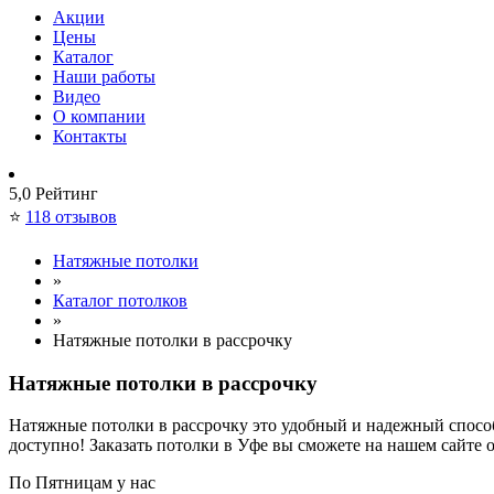
Акции
Цены
Каталог
Наши работы
Видео
О компании
Контакты
5,0
Рейтинг
⭐
118 отзывов
Натяжные потолки
»
Каталог потолков
»
Натяжные потолки в рассрочку
Натяжные потолки в рассрочку
Натяжные потолки в рассрочку это удобный и надежный способ
доступно! Заказать потолки в Уфе вы сможете на нашем сайте 
По
Пятницам
у нас