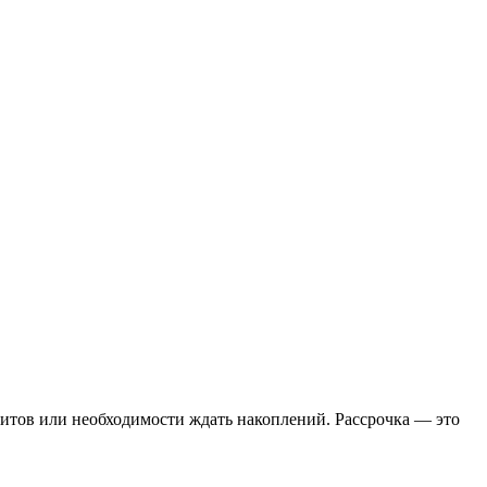
итов или необходимости ждать накоплений. Рассрочка — это