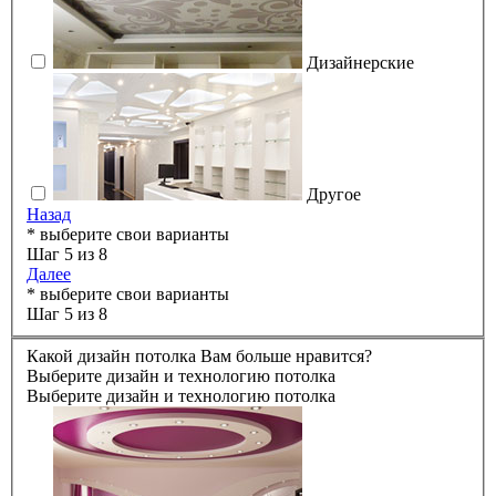
Дизайнерские
Другое
Назад
* выберите свои варианты
Шаг 5 из 8
Далее
* выберите свои варианты
Шаг 5 из 8
Какой дизайн потолка Вам больше нравится?
Выберите дизайн и технологию потолка
Выберите дизайн и технологию потолка