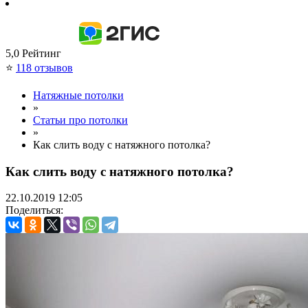
5,0
Рейтинг
⭐
118 отзывов
Натяжные потолки
»
Статьи про потолки
»
Как слить воду с натяжного потолка?
Как слить воду с натяжного потолка?
22.10.2019
12:05
Поделиться: