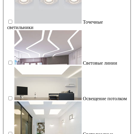
Точечные
светильники
Световые линии
Освещение потолком