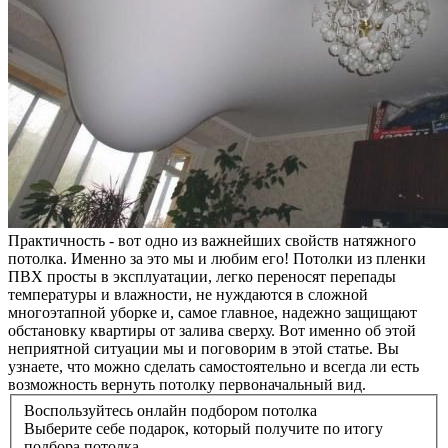
Практичность - вот одно из важнейших свойств натяжного
потолка. Именно за это мы и любим его! Потолки из пленки
ПВХ просты в эксплуатации, легко переносят перепады
температуры и влажности, не нуждаются в сложной
многоэтапной уборке и, самое главное, надежно защищают
обстановку квартиры от залива сверху. Вот именно об этой
неприятной ситуации мы и поговорим в этой статье. Вы
узнаете, что можно сделать самостоятельно и всегда ли есть
возможность вернуть потолку первоначальный вид.
Воспользуйтесь онлайн подбором потолка
Выберите себе подарок, который получите по итогу
подбора потолка