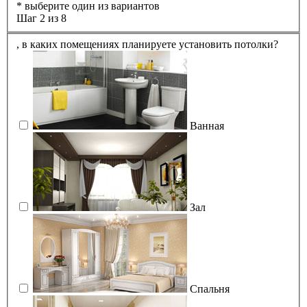
* выберите один из вариантов
Шаг 2 из 8
,
в каких помещениях планируете установить потолки?
Ванная
Зал
Спальня