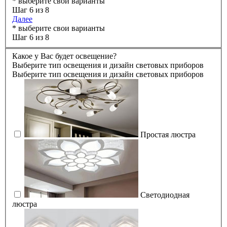
* выберите свои варианты
Шаг 6 из 8
Далее
* выберите свои варианты
Шаг 6 из 8
Какое у Вас будет освещение?
Выберите тип освещения и дизайн световых приборов
Выберите тип освещения и дизайн световых приборов
Простая люстра
Светодиодная
люстра