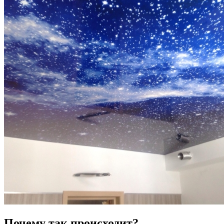
Почему так происходит?