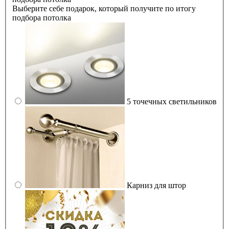
Выберите себе подарок, который получите по итогу
подбора потолка
5 точечных светильников
Карниз для штор