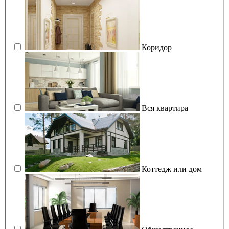
Коридор
Вся квартира
Коттедж или дом