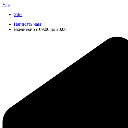
Уфа
Уфа
Написать нам
ежедневно с 09:00 до 20:00