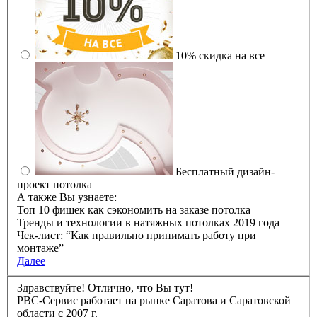
10% скидка на все
Бесплатный дизайн-
проект потолка
А также Вы узнаете:
Топ 10 фишек как сэкономить на заказе потолка
Тренды и технологии в натяжных потолках 2019 года
Чек-лист: “Как правильно принимать работу при
монтаже”
Далее
Здравствуйте! Отлично, что Вы тут!
РBC-Сервис работает на рынке Саратова и Саратовской
области с 2007 г.