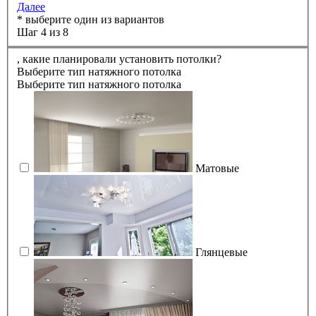
Далее
* выберите один из вариантов
Шаг 4 из 8
,
какие планировали установить потолки?
Выберите тип натяжного потолка
Выберите тип натяжного потолка
Матовые
Глянцевые