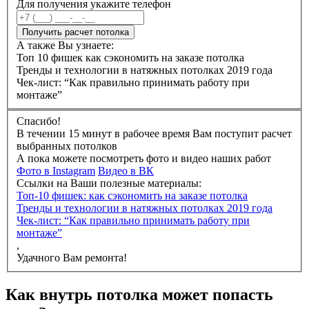
Для получения укажите телефон
Получить расчет потолка
А также Вы узнаете:
Топ 10 фишек как сэкономить на заказе потолка
Тренды и технологии в натяжных потолках 2019 года
Чек-лист: “Как правильно принимать работу при
монтаже”
Спасибо!
В течении 15 минут в рабочее время Вам поступит расчет
выбранных потолков
А пока можете посмотреть фото и видео наших работ
Фото в Instagram
Видео в ВК
Ссылки на Ваши полезные материалы:
Топ-10 фишек: как сэкономить на заказе потолка
Тренды и технологии в натяжных потолках 2019 года
Чек-лист: “Как правильно принимать работу при
монтаже”
,
Удачного Вам ремонта!
Как внутрь потолка может попасть