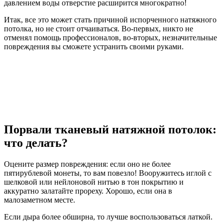
давлением воды отверстие расширится многократно!
Итак, все это может стать причиной испорченного натяжного
потолка, но не стоит отчаиваться. Во-первых, никто не
отменял помощь профессионалов, во-вторых, незначительные
повреждения вы сможете устранить своими руками.
Порвали тканевый натяжной потолок:
что делать?
Оцените размер повреждения: если оно не более
пятирублевой монеты, то вам повезло! Вооружитесь иглой с
шелковой или нейлоновой нитью в тон покрытию и
аккуратно залатайте прореху. Хорошо, если она в
малозаметном месте.
Если дыра более обширна, то лучше воспользоваться латкой.